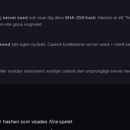
ig
server seed
och visar dig dess
SHA-256 hash
. Hashen är ett "
 inte gissa originalet.
 seed
(din egen nyckel). Casinot kombinerar server seed + client 
ler avslutar sessionen) avslöjar casinot den ursprungliga server seed
r hashen som visades
före
spelet