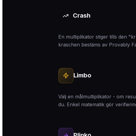
Crash
En multiplikator stiger tills den "
kraschen bestäms av Provably Fai
Limbo
Välj en målmultiplikator - om resu
du. Enkel matematik gör verifieri
Plinko