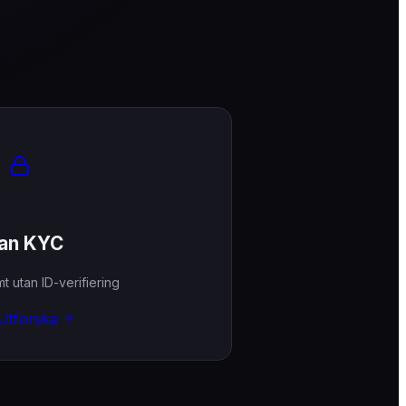
an KYC
 utan ID-verifiering
Utforska