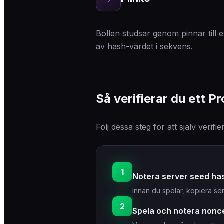
Bollen studsar genom pinnar till e
av hash-värdet i sekvens.
Så verifierar du ett P
Följ dessa steg för att själv verifier
1
Notera server seed ha
Innan du spelar, kopiera ser
2
Spela och notera nonc