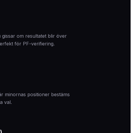
 gissar om resultatet blir över
erfekt för PF-verifiering.
är minornas positioner bestäms
a val.
)